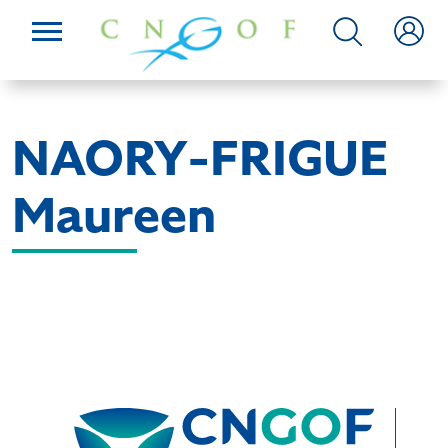
NAORY-FRIGUE
Maureen