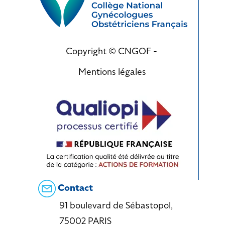
Copyright © CNGOF -
Mentions légales
Contact
91 boulevard de Sébastopol,
75002 PARIS