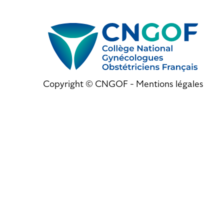
Copyright © CNGOF -
Mentions légales