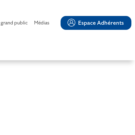
Espace Adhérents
 grand public
Médias