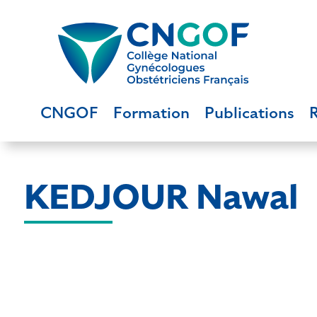
CNGOF
Formation
Publications
KEDJOUR Nawal