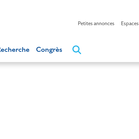
Petites annonces
Espaces
Recherche
Congrès