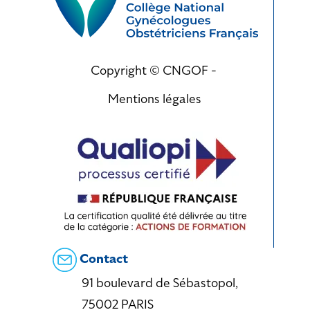
Copyright © CNGOF -
Mentions légales
Contact
91 boulevard de Sébastopol,
75002 PARIS