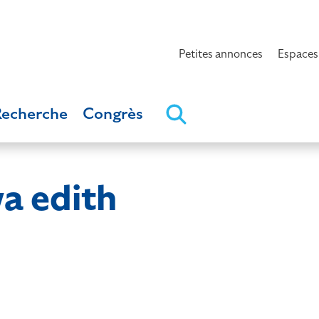
Petites annonces
Espaces
Recherche
Congrès
 edith