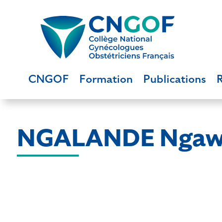
CNGOF
Formation
Publications
NGALANDE Ngawa