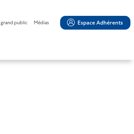
Espace Adhérents
 grand public
Médias