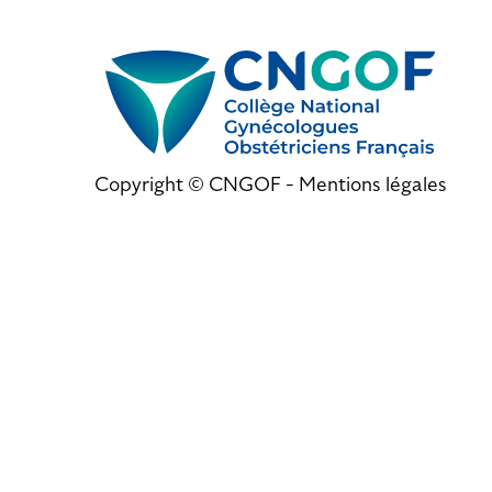
Copyright © CNGOF -
Mentions légales