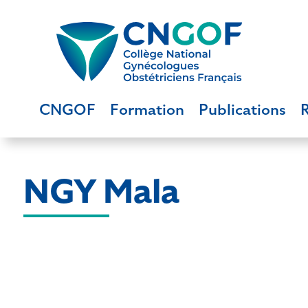
CNGOF
Formation
Publications
NGY Mala