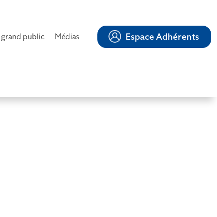
Espace Adhérents
 grand public
Médias