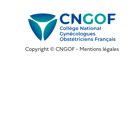
Copyright © CNGOF -
Mentions légales