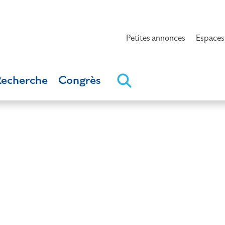
Petites annonces
Espaces
Recherche
Congrès