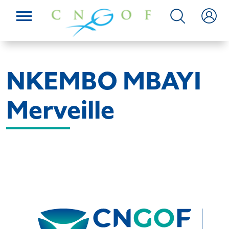
NKEMBO MBAYI
Merveille