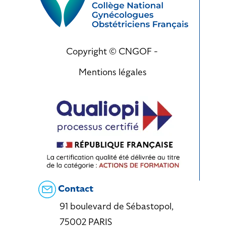
Copyright © CNGOF -
Mentions légales
Contact
91 boulevard de Sébastopol,
75002 PARIS