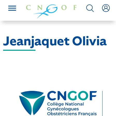
Jeanjaquet Olivia