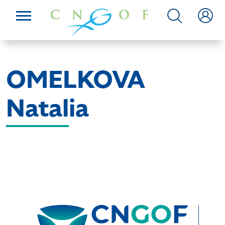
OMELKOVA
Natalia