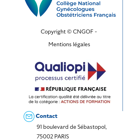
Copyright © CNGOF -
Mentions légales
Contact
91 boulevard de Sébastopol,
75002 PARIS