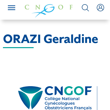
ORAZI Geraldine