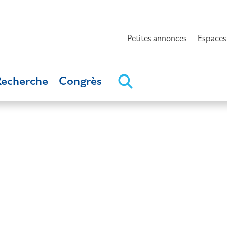
Petites annonces
Espaces
Recherche
Congrès