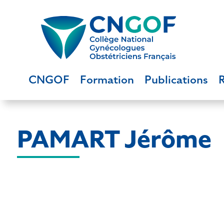
CNGOF
Formation
Publications
PAMART Jérôme