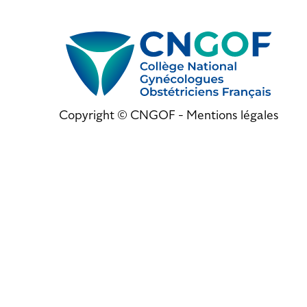
Copyright © CNGOF -
Mentions légales