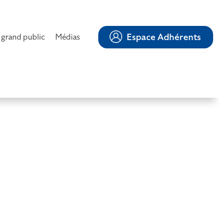
Espace Adhérents
 grand public
Médias