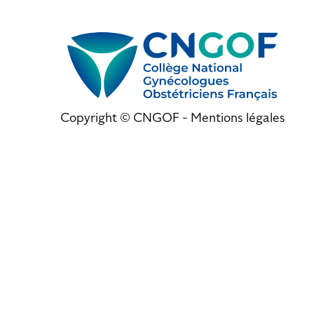
Copyright © CNGOF -
Mentions légales