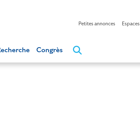
Petites annonces
Espaces
Recherche
Congrès