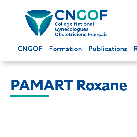
CNGOF
Formation
Publications
PAMART Roxane