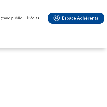
Espace Adhérents
 grand public
Médias