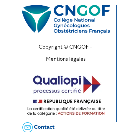
Copyright © CNGOF -
Mentions légales
Contact