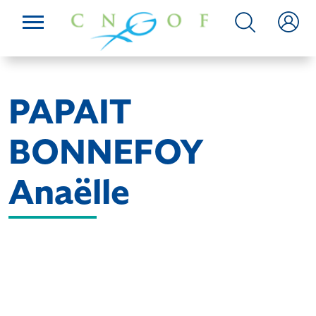
PAPAIT
BONNEFOY
Anaëlle