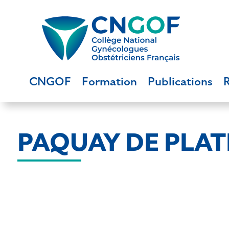
CNGOF
Formation
Publications
PAQUAY DE PLATE