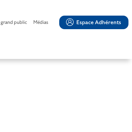
Espace Adhérents
 grand public
Médias