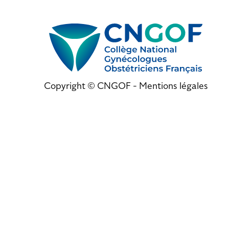
Copyright © CNGOF -
Mentions légales