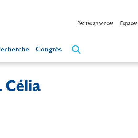
Petites annonces
Espaces
Recherche
Congrès
 Célia