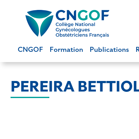
CNGOF
Formation
Publications
PEREIRA BETTIOL