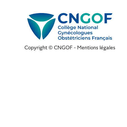
Copyright © CNGOF -
Mentions légales