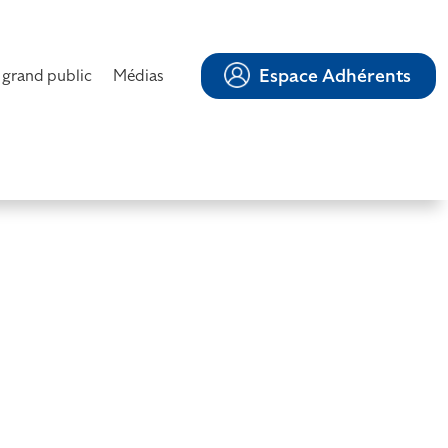
Espace Adhérents
 grand public
Médias