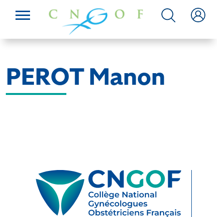
PEROT Manon