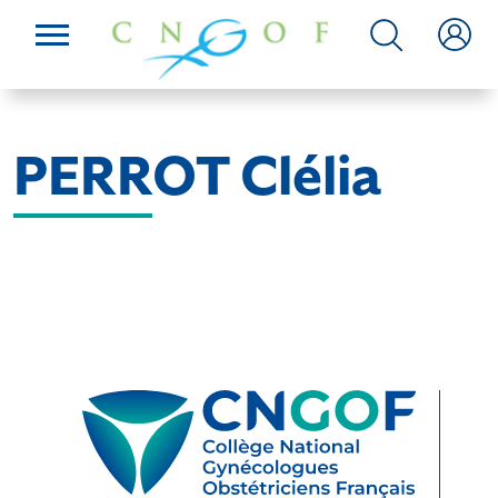
PERROT Clélia