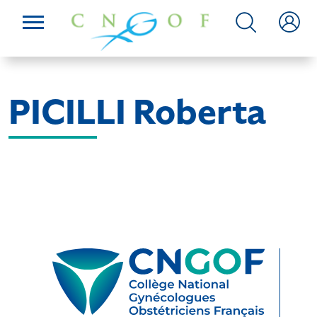
PICILLI Roberta