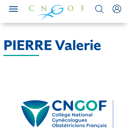
PIERRE Valerie