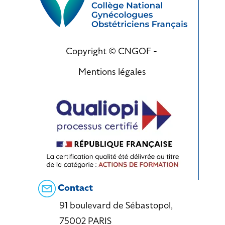
Copyright © CNGOF -
Mentions légales
Contact
91 boulevard de Sébastopol,
75002 PARIS