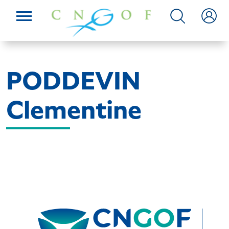
PODDEVIN
Clementine