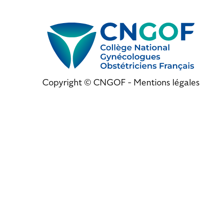
Copyright © CNGOF -
Mentions légales