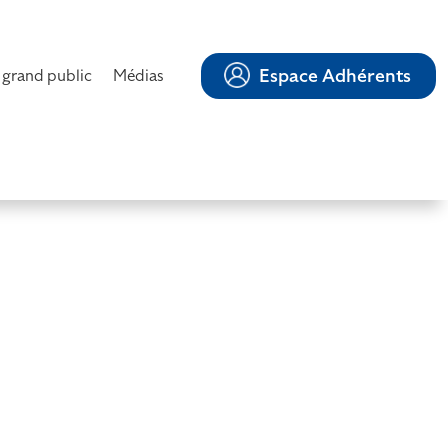
Espace Adhérents
 grand public
Médias