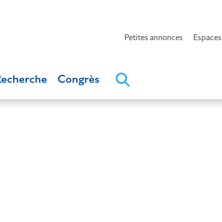
Petites annonces
Espaces
Recherche
Congrès