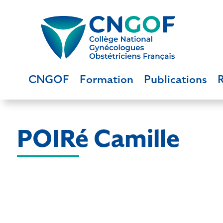
CNGOF
Formation
Publications
POIRé Camille