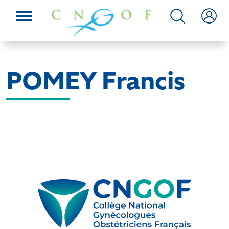
POMEY Francis