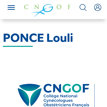
PONCE Louli