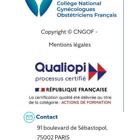
Copyright © CNGOF -
Mentions légales
Contact
91 boulevard de Sébastopol,
75002 PARIS