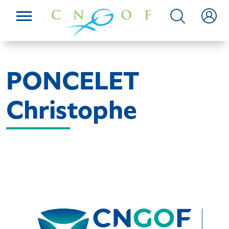
PONCELET
Christophe