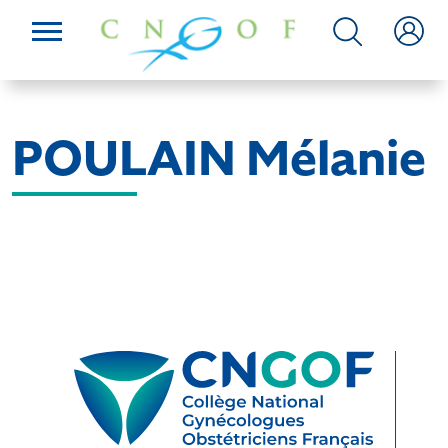
POULAIN Mélanie