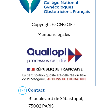
Copyright © CNGOF -
Mentions légales
Contact
91 boulevard de Sébastopol,
75002 PARIS