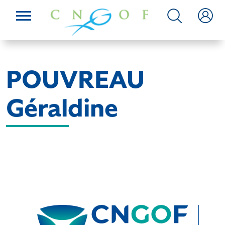
POUVREAU
Géraldine