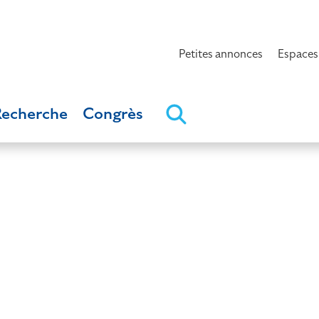
Petites annonces
Espaces
Recherche
Congrès
e