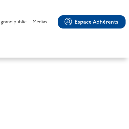
Espace Adhérents
 grand public
Médias