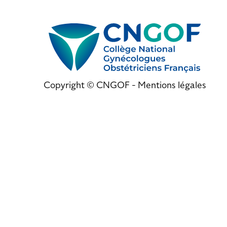
Copyright © CNGOF -
Mentions légales