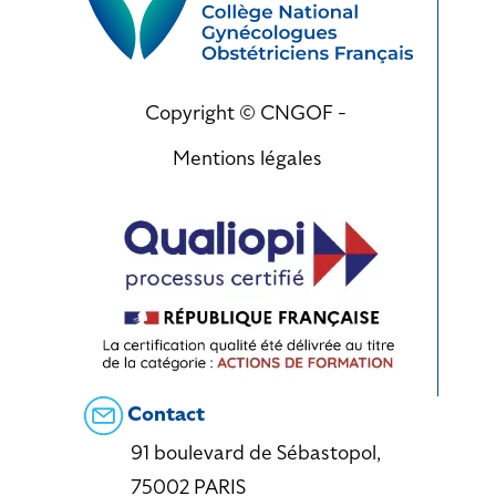
Copyright © CNGOF -
Mentions légales
Contact
91 boulevard de Sébastopol,
75002 PARIS