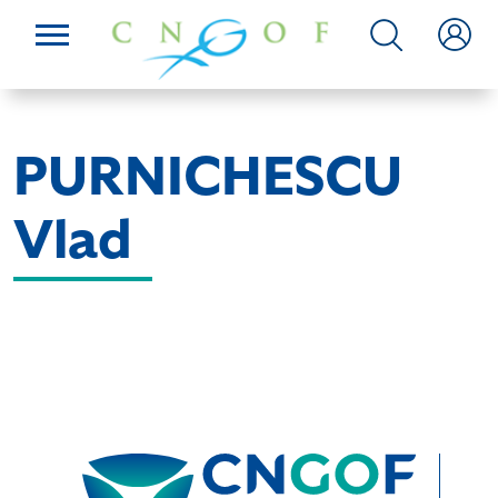
PURNICHESCU
Vlad