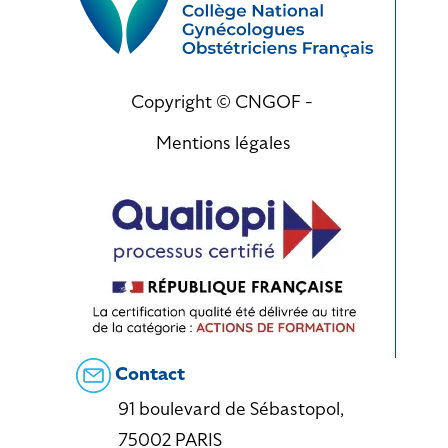
Copyright © CNGOF -
Mentions légales
Contact
91 boulevard de Sébastopol,
75002 PARIS