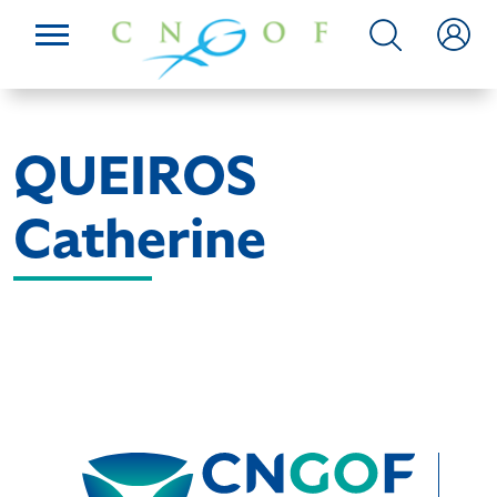
QUEIROS
Catherine