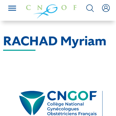
RACHAD Myriam