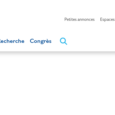
Petites annonces
Espaces
Recherche
Congrès