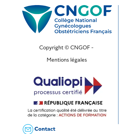
Copyright © CNGOF -
Mentions légales
Contact