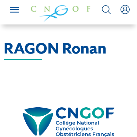
RAGON Ronan