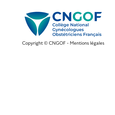
Copyright © CNGOF -
Mentions légales