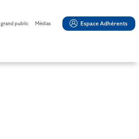
Espace Adhérents
 grand public
Médias