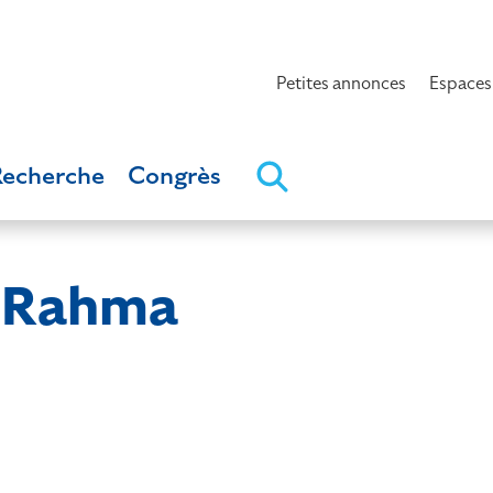
Petites annonces
Espaces
Recherche
Congrès
 Rahma