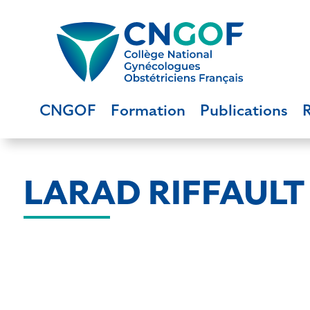
CNGOF
Formation
Publications
LARAD RIFFAULT