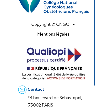
Copyright © CNGOF -
Mentions légales
Contact
91 boulevard de Sébastopol,
75002 PARIS