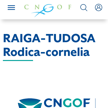
RAIGA-TUDOSA
Rodica-cornelia