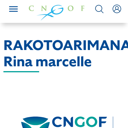
RAKOTOARIMAN
Rina marcelle