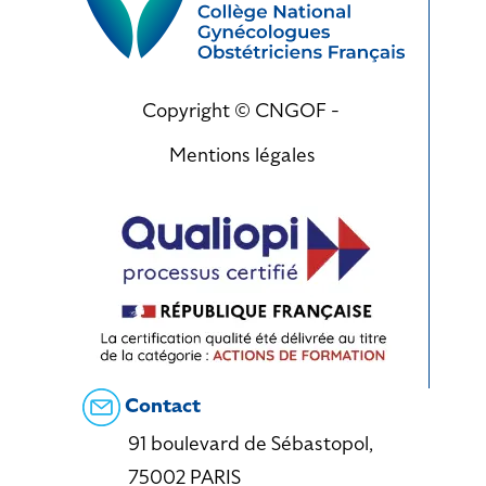
Copyright © CNGOF -
Mentions légales
Contact
91 boulevard de Sébastopol,
75002 PARIS