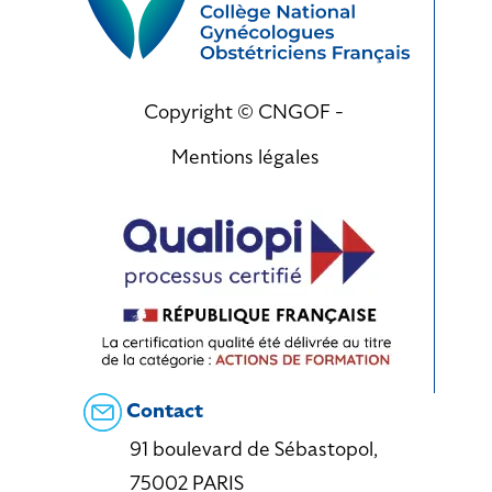
Copyright © CNGOF -
Mentions légales
Contact
91 boulevard de Sébastopol,
75002 PARIS