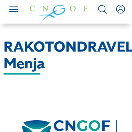
RAKOTONDRAVEL
Menja