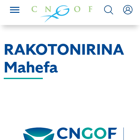
RAKOTONIRINA
Mahefa