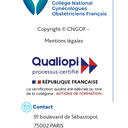
Copyright © CNGOF -
Mentions légales
Contact
91 boulevard de Sébastopol,
75002 PARIS