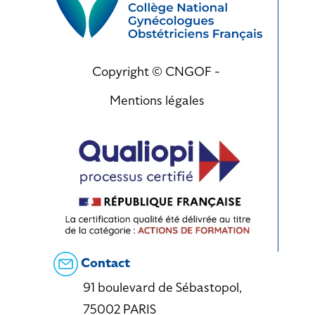
Copyright © CNGOF -
Mentions légales
Contact
91 boulevard de Sébastopol,
75002 PARIS