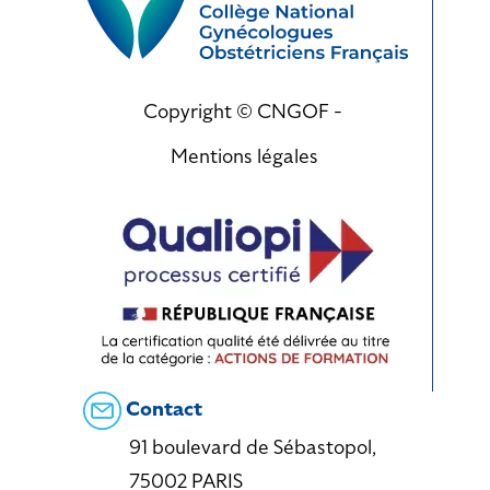
Copyright © CNGOF -
Mentions légales
Contact
91 boulevard de Sébastopol,
75002 PARIS