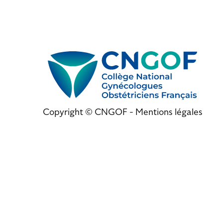
Copyright © CNGOF -
Mentions légales