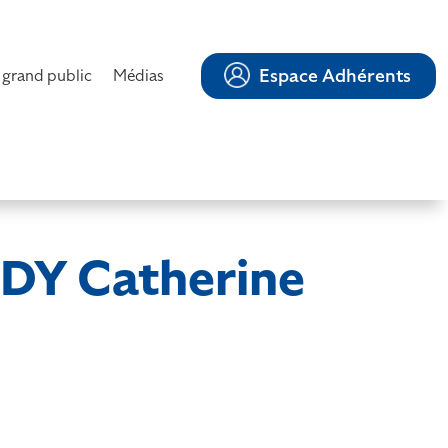
Espace Adhérents
 grand public
Médias
Y Catherine