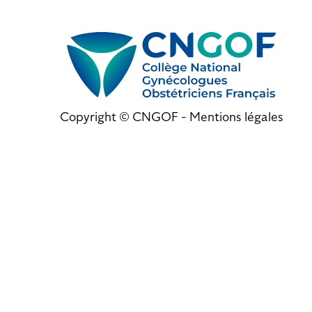
Copyright © CNGOF -
Mentions légales