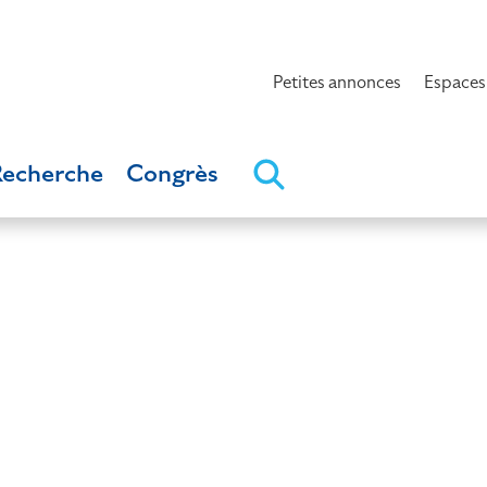
Petites annonces
Espaces
Recherche
Congrès