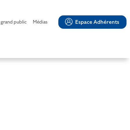
Espace Adhérents
 grand public
Médias