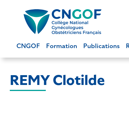
CNGOF
Formation
Publications
REMY Clotilde