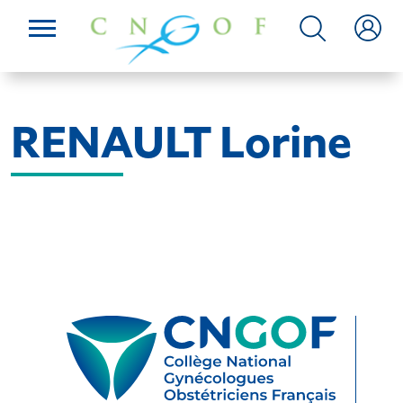
RENAULT Lorine