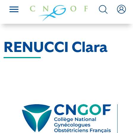
RENUCCI Clara