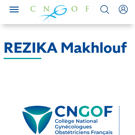
REZIKA Makhlouf