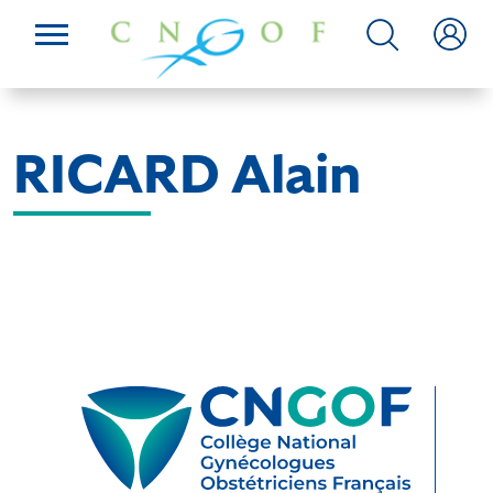
RICARD Alain