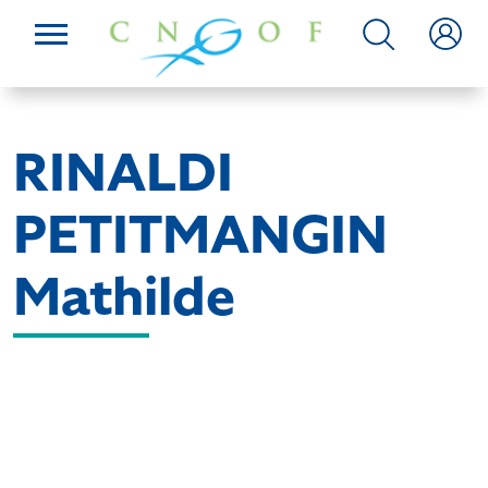
RINALDI
PETITMANGIN
Mathilde