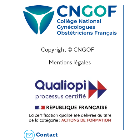
Copyright © CNGOF -
Mentions légales
Contact