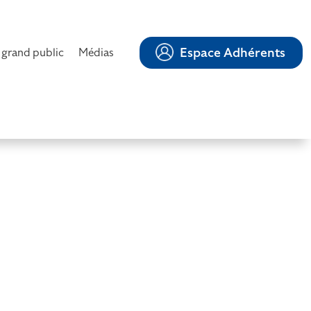
Espace Adhérents
 grand public
Médias