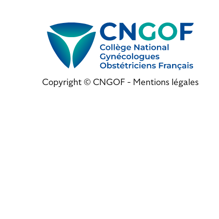
Copyright © CNGOF -
Mentions légales