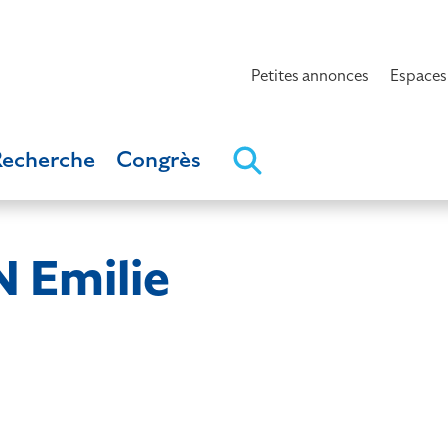
Petites annonces
Espaces
Recherche
Congrès
 Emilie