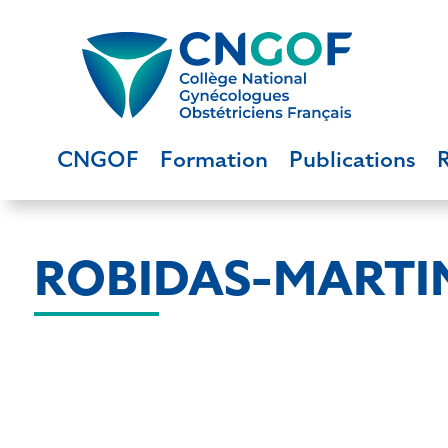
CNGOF
Formation
Publications
ROBIDAS-MARTIN