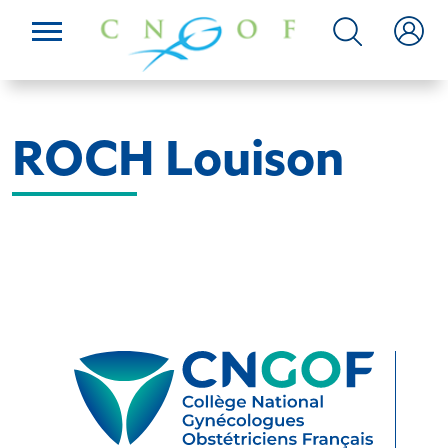
ROCH Louison