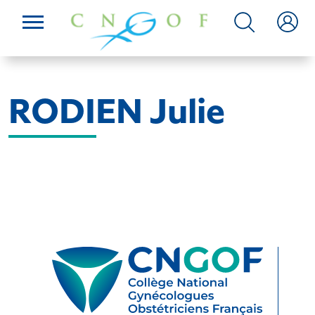
RODIEN Julie