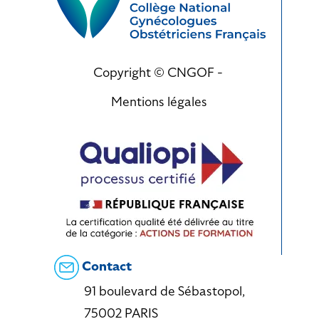
Copyright © CNGOF -
Mentions légales
Contact
91 boulevard de Sébastopol,
75002 PARIS