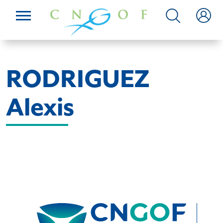
RODRIGUEZ
Alexis